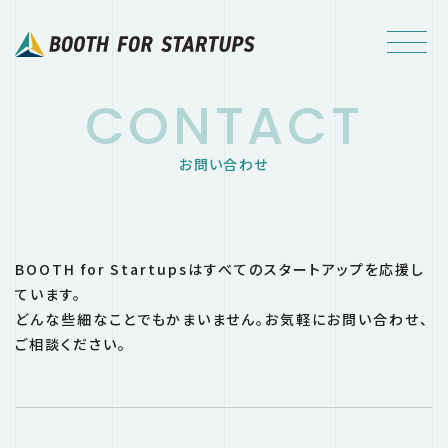
CONTACT
お問い合わせ
BOOTH for Startupsはすべてのスタートアップを応援し
ています。
どんな些細なことでもかまいません。お気軽にお問い合わせ、
ご相談ください。