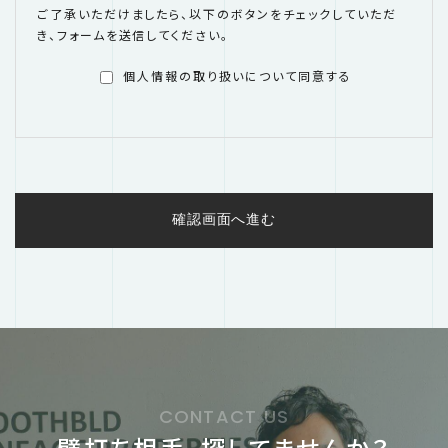
ご了承いただけましたら、以下のボタンをチェックしていただ
き、フォームを送信してください。
個人情報の取り扱いについて同意する
CONTACT US
壁打ち相手、探してませんか？