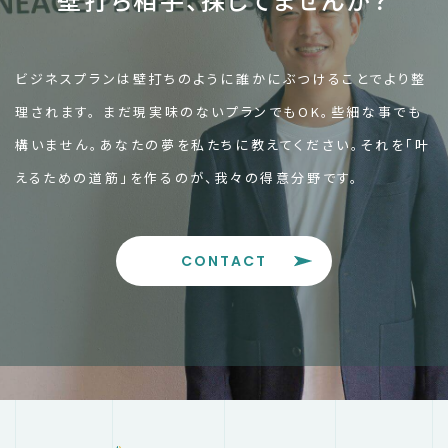
ビジネスプランは壁打ちのように誰かにぶつけることでより整
理されます。
まだ現実味のないプランでもOK。些細な事でも
構いません。
あなたの夢を私たちに教えてください。
それを「叶
えるための道筋」を作るのが、我々の得意分野です。
CONTACT