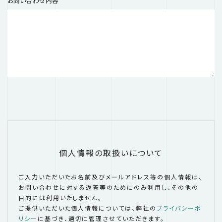
お問い合わせ内容
*
個人情報の取扱いについて
ご入力いただいたお名前及びメールアドレス等の個人情報は、
お問い合わせに対する返答等のためにのみ利用し、その他の
目的には利用いたしません。
ご提供いただいた個人情報については、弊社の
プライバシーポ
リシー
に基づき、適切に管理させていただきます。