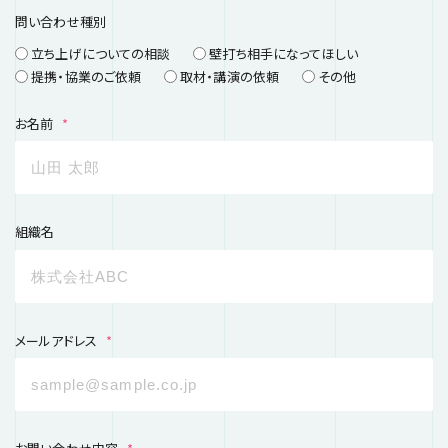
問い合わせ種別
立ち上げについての相談
壁打ち相手になってほしい
提携・協業のご依頼
取材・講演の依頼
その他
お名前
*
組織名
メールアドレス
*