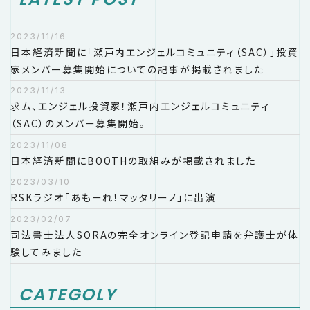
2023/11/16
日本経済新聞に「瀬戸内エンジェルコミュニティ（SAC）」投資
家メンバー募集開始についての記事が掲載されました
2023/11/13
求ム、エンジェル投資家！瀬戸内エンジェルコミュニティ
（SAC）のメンバー募集開始。
2023/11/08
日本経済新聞にBOOTHの取組みが掲載されました
2023/03/10
RSKラジオ「あもーれ！マッタリーノ」に出演
2023/02/07
司法書士法人SORAの完全オンライン登記申請を弁護士が体
験してみました
CATEGOLY