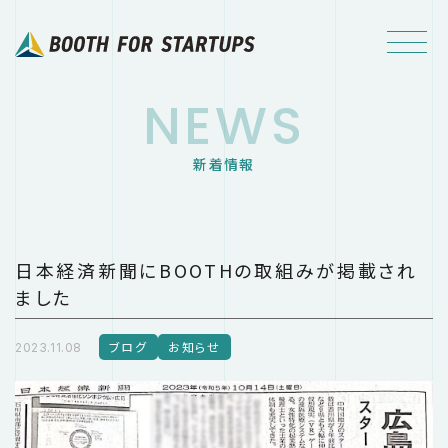
NEWS
新着情報
日本経済新聞にBOOTHの取組みが掲載され
ました
ブログ
お知らせ
2023.11.08